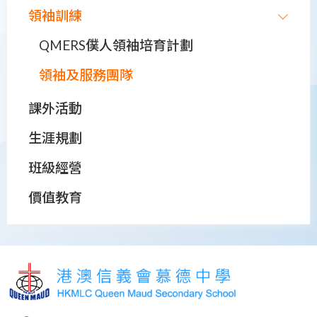
領袖訓練
QMERS僕人領袖培育計劃
領袖及服務團隊
課外活動
生涯規劃
班級經營
價值教育