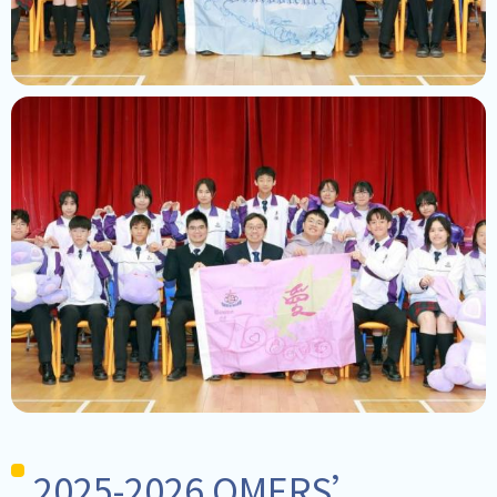
2025-2026 QMERS’