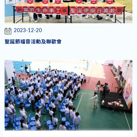
2023-12-20
聖誕節福音活動及聯歡會