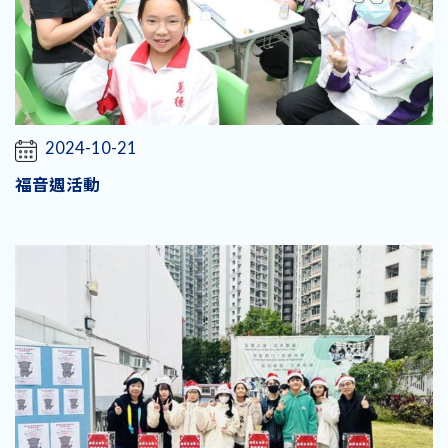
2024-10-21
福音週活動