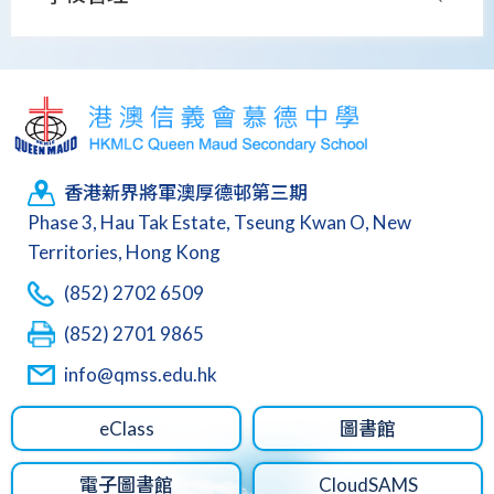
香港新界將軍澳厚德邨第三期
Phase 3, Hau Tak Estate, Tseung Kwan O, New
Territories, Hong Kong
(852) 2702 6509
(852) 2701 9865
info@qmss.edu.hk
eClass
圖書館
電子圖書館
CloudSAMS