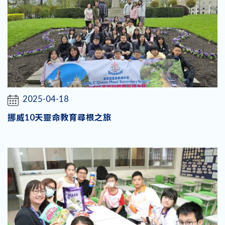
2025-04-18
挪威10天靈命教育尋根之旅