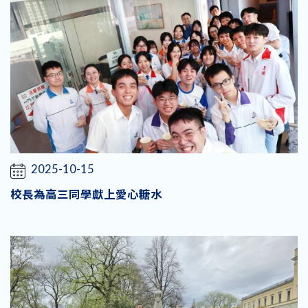
2025-10-15
校長為高三同學獻上愛心糖水