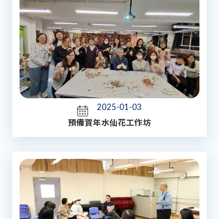
2025-01-03
預備賀年水仙花工作坊