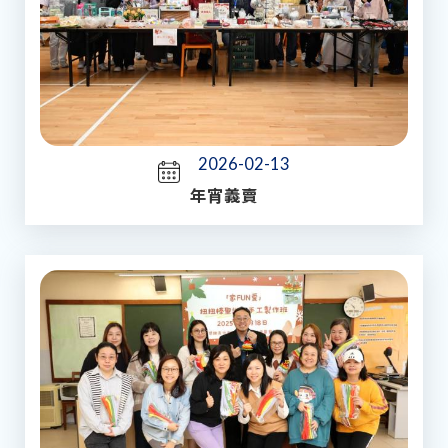
2026-02-13
年宵義賣