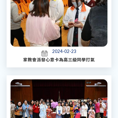
2024-02-23
家教會派發心意卡為高三級同學打氣