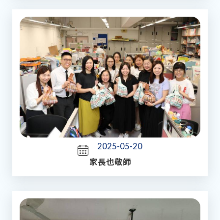
2025-05-20
家長也敬師