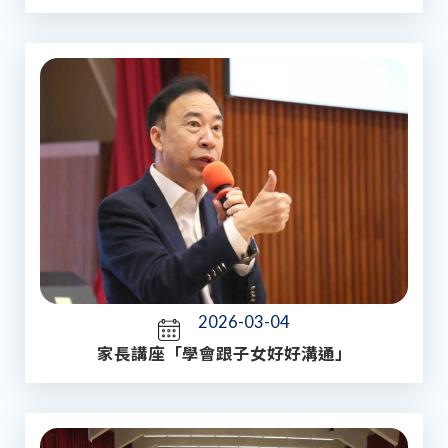
2026-03-04
家長講座「學會跟子女好好溝通」