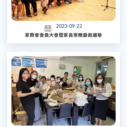
2023-09-22
家教會會員大會暨家長常務委員選舉