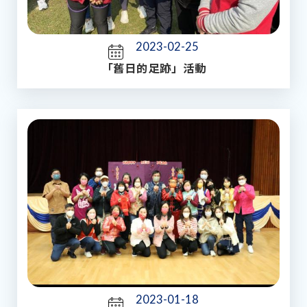
2023-02-25
「舊日的足跡」活動
2023-01-18