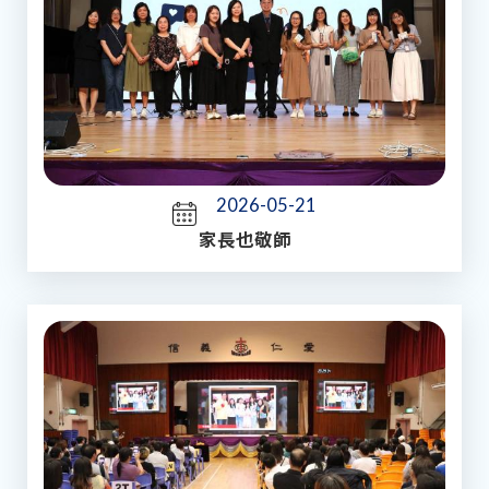
2026-05-21
家長也敬師