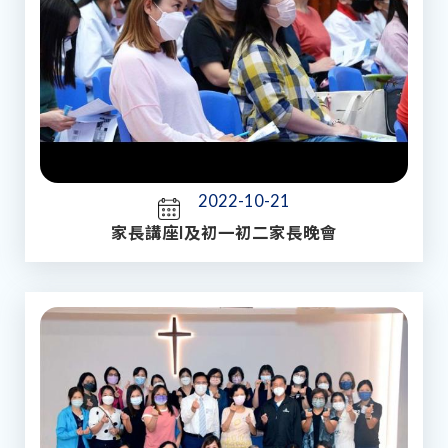
2022-10-21
家長講座I及初一初二家長晚會