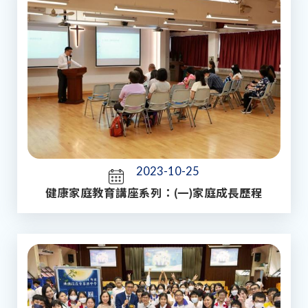
2023-10-25
健康家庭教育講座系列：(一)家庭成長歷程