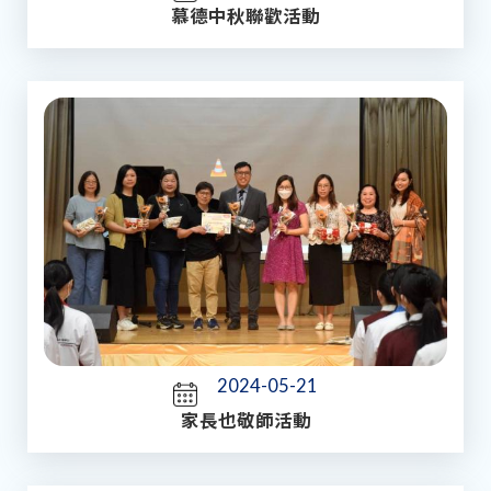
慕德中秋聯歡活動
2024-05-21
家長也敬師活動