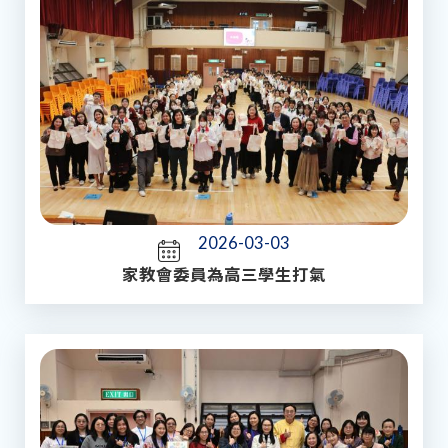
2026-03-03
家教會委員為高三學生打氣