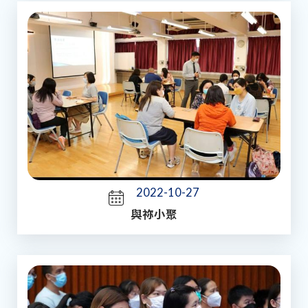
2022-10-27
與祢小聚