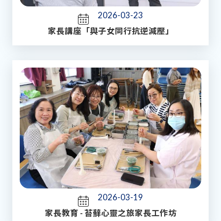
2026-03-23
家長講座「與子女同行抗逆減壓」
2026-03-19
家長教育 - 苔蘚心靈之旅家長工作坊