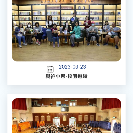
2023-03-23
與祢小聚-校園遊蹤