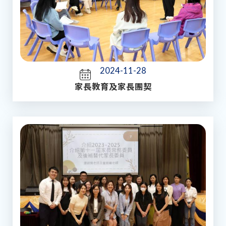
2024-11-28
家長教育及家長團契