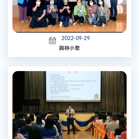
2022-09-29
與祢小聚