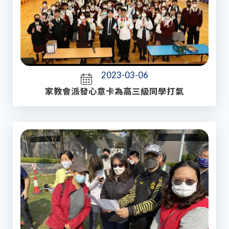
2023-03-06
家教會派發心意卡為高三級同學打氣