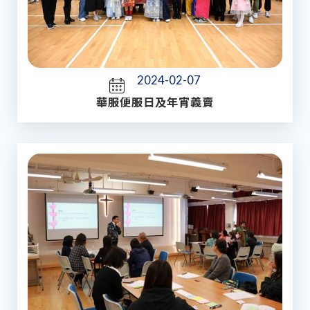
2024-02-07
華服便服日及年宵義賣