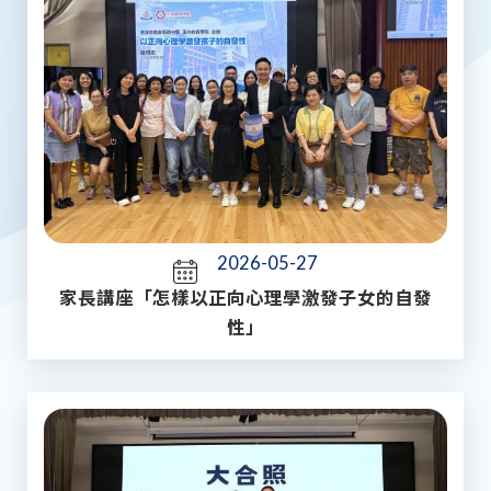
2026-05-27
家長講座「怎樣以正向心理學激發子女的自發
性」