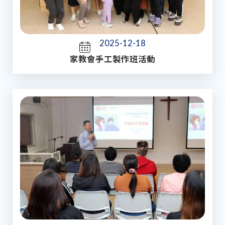
2025-12-18
家教會手工製作班活動