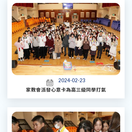
2024-02-23
家教會派發心意卡為高三級同學打氣