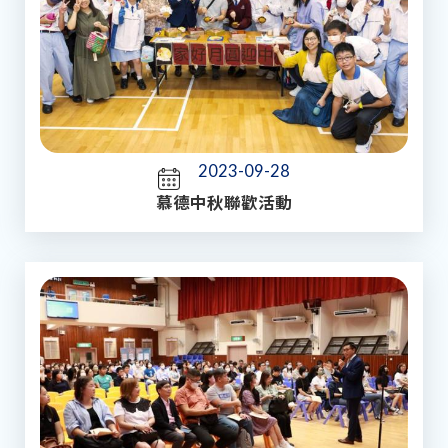
2023-09-28
慕德中秋聯歡活動