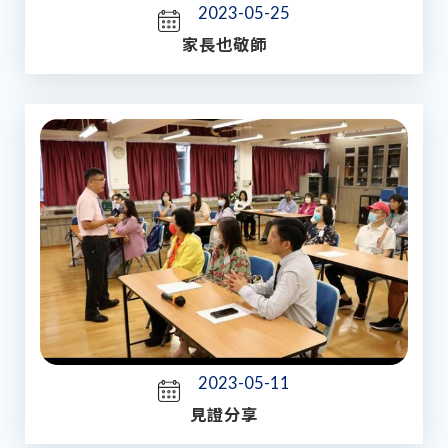
2023-05-25
家長也敬師
2023-05-11
見證分享