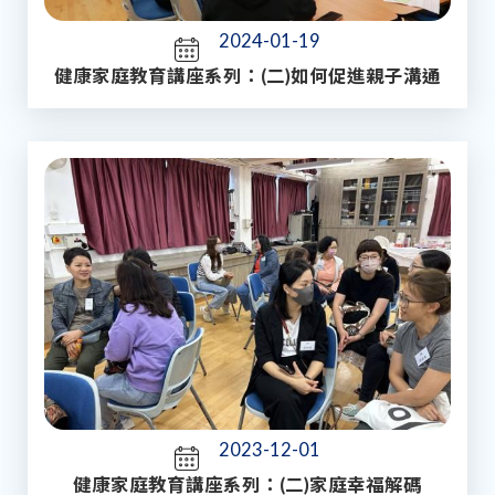
2024-01-19
健康家庭教育講座系列：(二)如何促進親子溝通
2023-12-01
健康家庭教育講座系列：(二)家庭幸福解碼