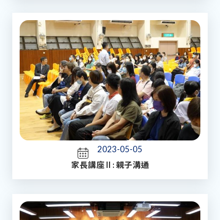
2023-05-05
家長講座 II : 親子溝通