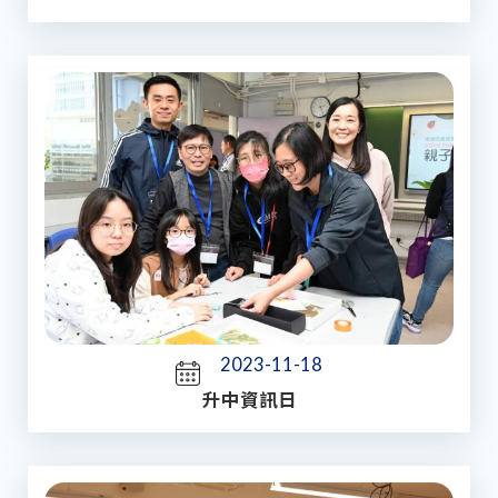
2023-11-18
升中資訊日