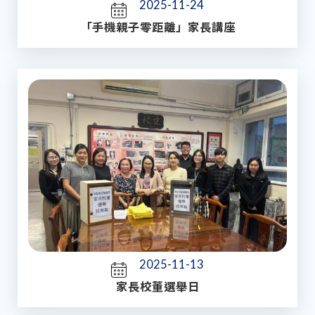
2025-11-24
「手機親子零距離」家長講座
2025-11-13
家長校董選舉日