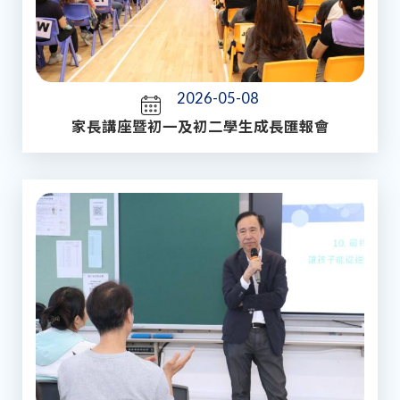
2026-05-08
家長講座暨初一及初二學生成長匯報會