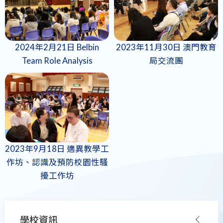
2024年2月21日 Belbin
2023年11月30日 澳門教育
Team Role Analysis
局交流團
2023年9月18日 適異教學工
作坊、認識及預防校園性騷
擾工作坊
Main
學校資訊