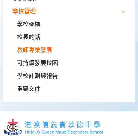
navigation
學校管理
學校架構
校長的話
教師專業發展
可持續發展校園
學校計劃與報告
重要文件