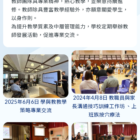
教師團隊具專業精神，熱心教學，並樂意持續進
修。教師除具豐富教學經驗外，亦願意關愛學生，
以身作則。
為提升教學質素及中層管理能力，學校定期舉辦教
師發展活動，促進專業交流。
2024年4月8日 教職員與家
2025年6月6日 學與教教學
長溝通技巧訓練工作坊 、上
策略專業交流
班族按穴療法