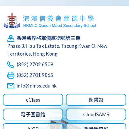
香港新界將軍澳厚德邨第三期
Phase 3, Hau Tak Estate, Tseung Kwan O, New
Territories, Hong Kong
(852) 2702 6509
(852) 2701 9865
info@qmss.edu.hk
eClass
圖書館
電子圖書館
CloudSAMS