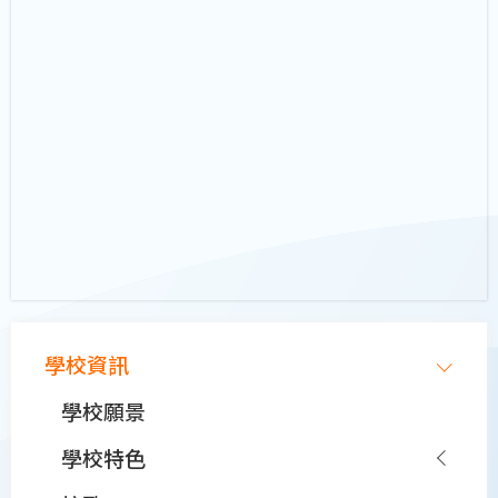
Main
學校資訊
navigation
學校願景
學校特色