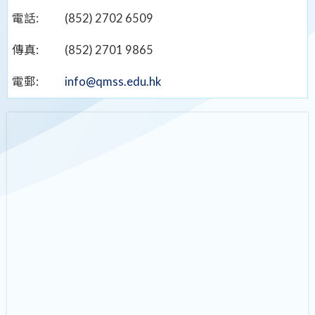
電話:
(852) 2702 6509
傳真:
(852) 2701 9865
電郵:
info@qmss.edu.hk