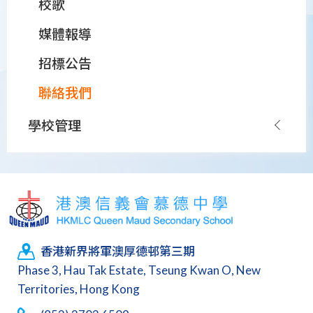
校歌
媒體報導
招標公告
聯絡我們
學校管理
香港新界將軍澳厚德邨第三期
Phase 3, Hau Tak Estate, Tseung Kwan O, New
Territories, Hong Kong