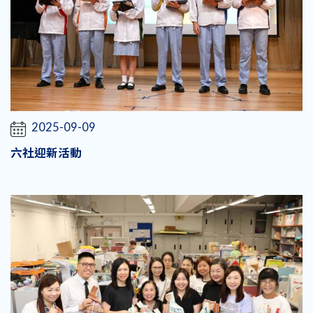
2025-09-09
六社迎新活動