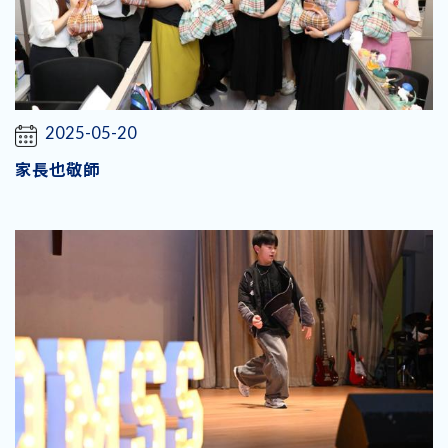
2025-05-20
家長也敬師