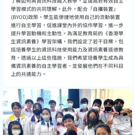
了解如何將資訊科技融入教學，並提高對有效自主
學習模式的共同理解。此外，配合「自攜裝置」
(BYOD)政策，學生能便捷地使用自己的流動裝置
進行自主學習，促進課堂內外的協作學習，進一步
提升學習動機和主動性。為滿足教育局的《香港學
生資訊素養》學習架構，我們設定了若干目標，包
括培養學生的資訊科技使用能力及資訊素養道德教
育。透過以上這些措施，我們希望培養學生成為具
備資訊素養的自主學習者，並發展他們在不同科目
上的共通能力。