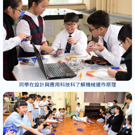
同學在設計與應用科技科了解機械運作原理