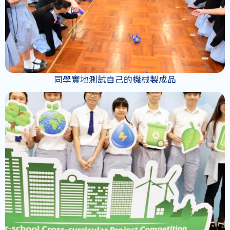
同學實地測試自己的機械製成品