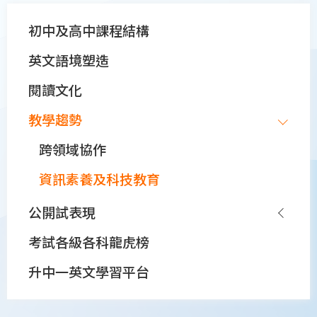
Main
初中及高中⁠課程結構
navigation
⁠英文語境塑造
⁠閱讀文化
⁠教學趨勢
跨領域協作
資訊素養及科技教育
公開試表現
考試各級各科龍虎榜
升中一英文學習平台