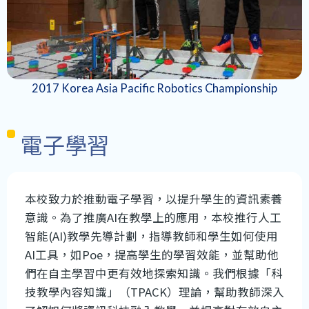
2017 Korea Asia Pacific Robotics Championship
電子學習
本校致力於推動電子學習，以提升學生的資訊素養
意識。為了推廣AI在教學上的應用，本校推行人工
智能(AI)教學先導計劃，指導教師和學生如何使用
AI工具，如Poe，提高學生的學習效能，並幫助他
們在自主學習中更有效地探索知識。我們根據「科
技教學內容知識」（TPACK）理論，幫助教師深入