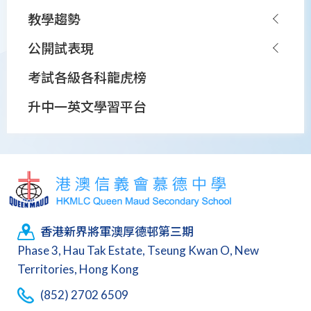
⁠教學趨勢
公開試表現
考試各級各科龍虎榜
升中一英文學習平台
香港新界將軍澳厚德邨第三期
Phase 3, Hau Tak Estate, Tseung Kwan O, New
Territories, Hong Kong
(852) 2702 6509