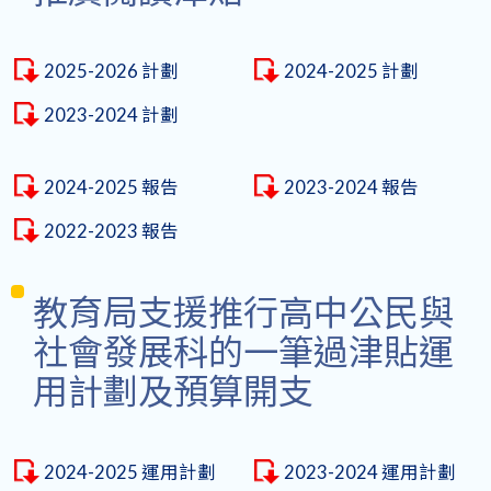
2025-2026 計劃
2024-2025 計劃
2023-2024 計劃
2024-2025 報告
2023-2024 報告
2022-2023 報告
教育局支援推行高中公民與
社會發展科的一筆過津貼運
用計劃及預算開支
2024-2025 運用計劃
2023-2024 運用計劃