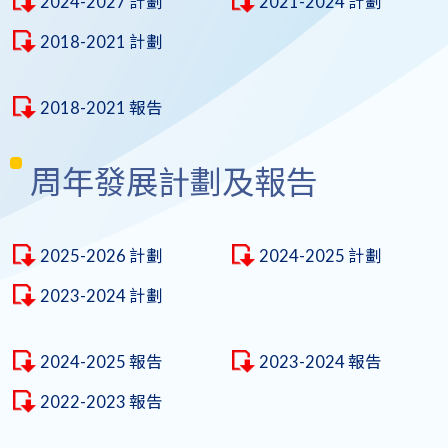
2024-2027 計劃
2021-2024 計劃
2018-2021 計劃
2018-2021 報告
周年發展計劃及報告
2025-2026 計劃
2024-2025 計劃
2023-2024 計劃
2024-2025 報告
2023-2024 報告
2022-2023 報告