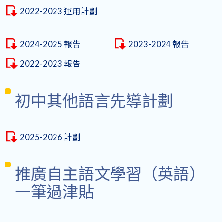
2022-2023 運用計劃
2024-2025 報告
2023-2024 報告
2022-2023 報告
初中其他語言先導計劃
2025-2026 計劃
推廣自主語文學習（英語）
一筆過津貼