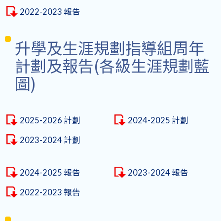
2022-2023 報告
升學及生涯規劃指導組周年
計劃及報告(各級生涯規劃藍
圖)
2025-2026 計劃
2024-2025 計劃
2023-2024 計劃
2024-2025 報告
2023-2024 報告
2022-2023 報告