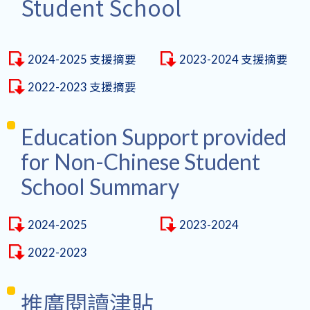
Student School
2024-2025 支援摘要
2023-2024 支援摘要
2022-2023 支援摘要
Education Support provided
for Non-Chinese Student
School Summary
2024-2025
2023-2024
2022-2023
推廣閱讀津貼