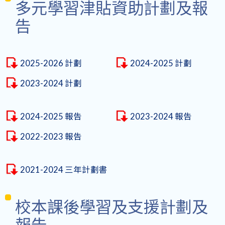
多元學習津貼資助計劃及報
告
2025-2026 計劃
2024-2025 計劃
2023-2024 計劃
2024-2025 報告
2023-2024 報告
2022-2023 報告
2021-2024 三年計劃書
校本課後學習及支援計劃及
報告