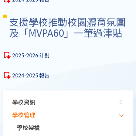
支援學校推動校園體育氛圍
及「MVPA60」一筆過津貼
2025-2026 計劃
2024-2025 報告
Main
學校資訊
navigation
學校管理
學校架構