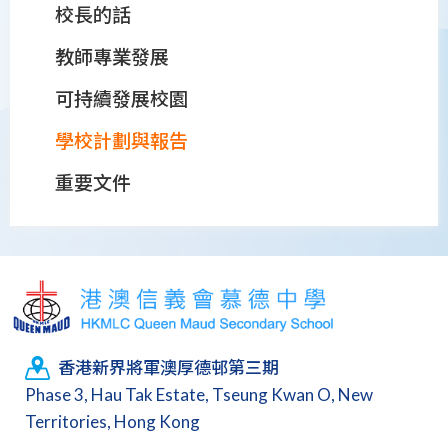
校長的話
教師專業發展
可持續發展校園
學校計劃與報告
重要文件
香港新界將軍澳厚德邨第三期
Phase 3, Hau Tak Estate, Tseung Kwan O, New
Territories, Hong Kong