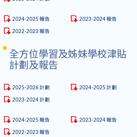
2024-2025 報告
2023-2024 報告
2022-2023 報告
全方位學習及姊妹學校津貼
計劃及報告
2025-2026 計劃
2024-2025 計劃
2023-2024 計劃
2024-2025 報告
2023-2024 報告
2022-2023 報告