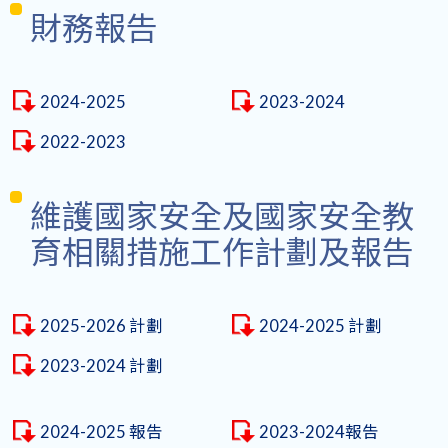
財務報告
2024-2025
2023-2024
2022-2023
維護國家安全及國家安全教
育相關措施工作計劃及報告
2025-2026 計劃
2024-2025 計劃
2023-2024 計劃
2024-2025 報告
2023-2024報告