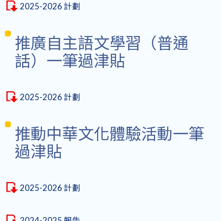
2025-2026 計劃
推廣自主語文學習（普通
話）一筆過津貼
2025-2026 計劃
推動中華文化體驗活動一筆
過津貼
2025-2026 計劃
2024-2025 報告