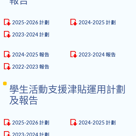
2025-2026 計劃
2024-2025 計劃
2023-2024 計劃
2024-2025 報告
2023-2024 報告
2022-2023 報告
學生活動支援津貼運用計劃
及報告
2025-2026 計劃
2024-2025 計劃
2023-2024 計劃