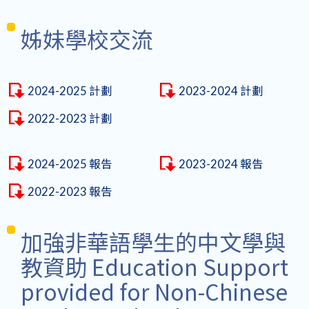
姊妹學校交流
2024-2025 計劃
2023-2024 計劃
2022-2023 計劃
2024-2025 報告
2023-2024 報告
2022-2023 報告
加強非華語學生的中文學與
教資助 Education Support
provided for Non-Chinese