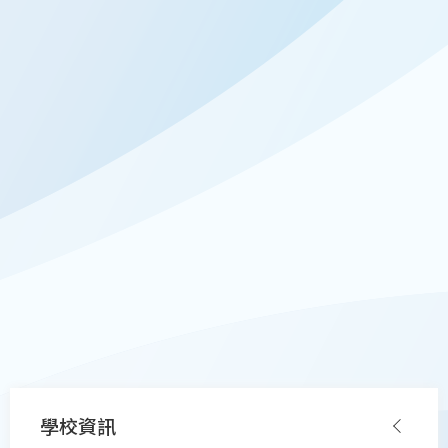
Main
學校資訊
navigation