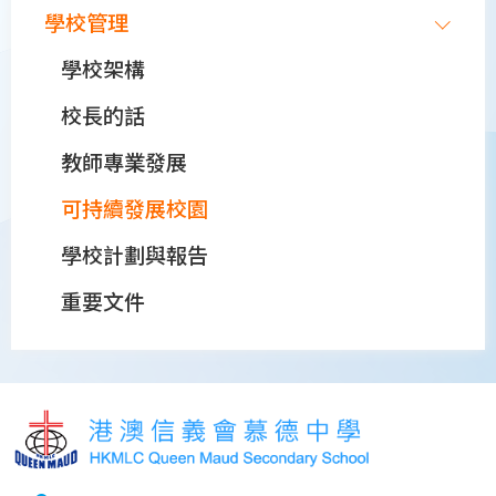
學校管理
學校架構
校長的話
教師專業發展
可持續發展校園
學校計劃與報告
重要文件