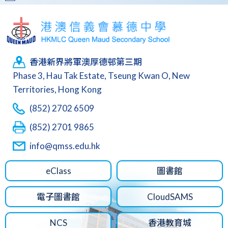
香港新界將軍澳厚德邨第三期
Phase 3, Hau Tak Estate, Tseung Kwan O, New
Territories, Hong Kong
(852) 2702 6509
(852) 2701 9865
info@qmss.edu.hk
eClass
圖書館
電子圖書館
CloudSAMS
NCS
香港教育城