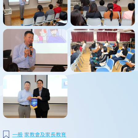
一般
家教會及家長教育