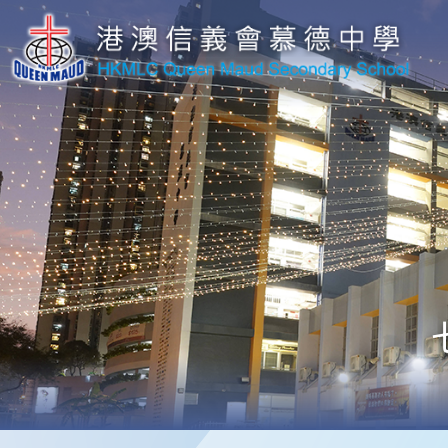
移至主內容