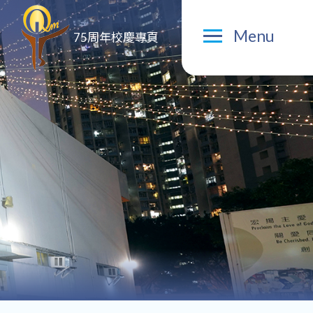
Menu
75周年校慶專頁