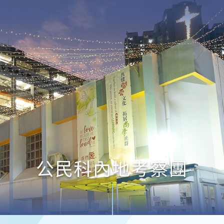
公民科內地考察團