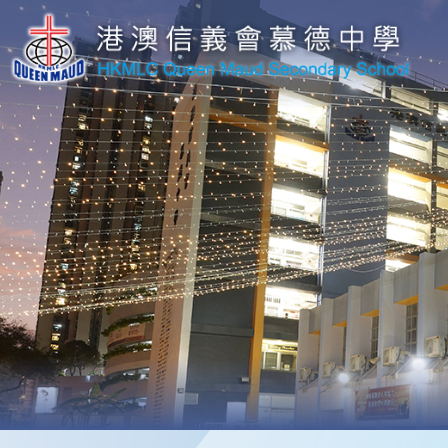
移至主內容