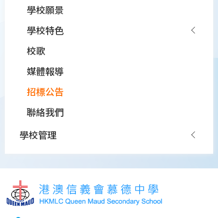
學校願景
學校特色
校歌
媒體報導
招標公告
聯絡我們
學校管理