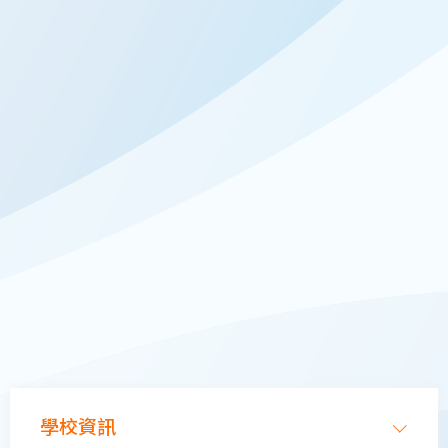
Main
學校資訊
navigation