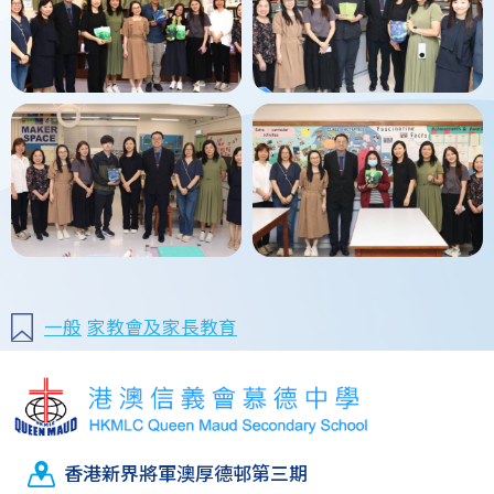
一般
家教會及家長教育
香港新界將軍澳厚德邨第三期