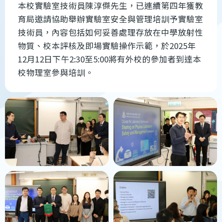
本校實驗室技術員陳淳傑先生，已連續第四年獲教
育局邀請協助舉辦實驗室安全與管理培訓予實驗室
技術員，內容包括如何妥善處理存放在中學放射性
物質、校本評核及即場實驗操作示範，於2025年
12月12日下午2:30至5:00將有外校的參加者到達本
校物理室參與培訓。