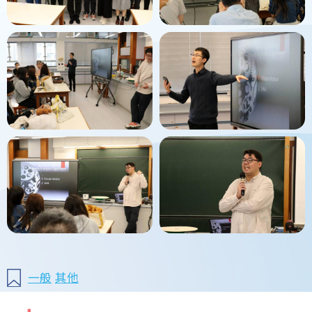
一般
其他