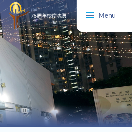
Menu
75周年校慶專頁