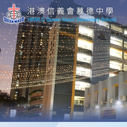
移至主內容