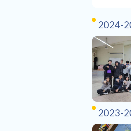
2024
2023