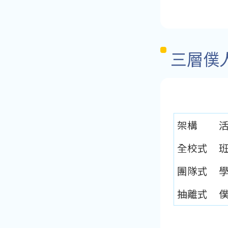
三層僕
架構
全校式
團隊式
抽離式