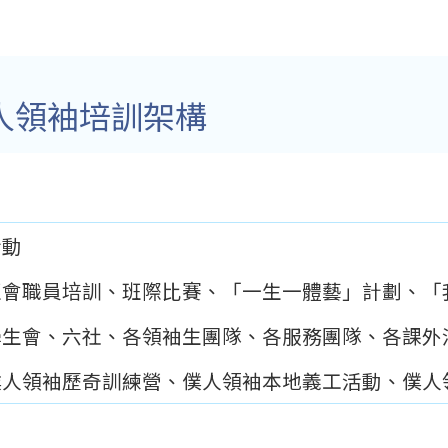
人領袖培訓架構
活動
班會職員培訓、班際比賽、「一生一體藝」計劃、「
學生會、六社、各領袖生團隊、各服務團隊、各課外
僕人領袖歷奇訓練營、僕人領袖本地義工活動、僕人