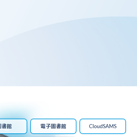
圖書館
電子圖書館
CloudSAMS