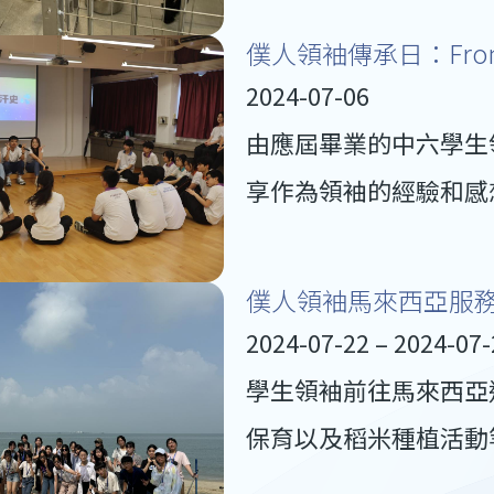
僕人領袖傳承日：From G
2024-07-06
由應屆畢業的中六學生
享作為領袖的經驗和感
僕人領袖馬來西亞服務
2024-07-22 – 2024-07-
學生領袖前往馬來西亞
保育以及稻米種植活動