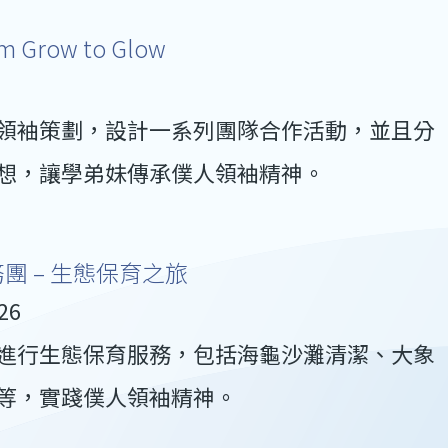
row to Glow
領袖策劃，設計一系列團隊合作活動，並且分
想，讓學弟妹傳承僕人領袖精神。
團 – 生態保育之旅
26
進行生態保育服務，包括海龜沙灘清潔、大象
等，實踐僕人領袖精神。