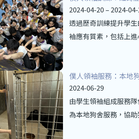
2024-04-20 – 2024-04-
透過歷奇訓練提升學生
袖應有質素，包括上進
僕人領袖服務：本地
2024-06-29
由學生領袖組成服務隊
為本地狗舍服務，協助