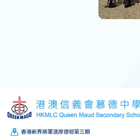
香港新界將軍澳厚德邨第三期