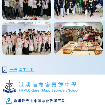
一般
學生活動
香港新界將軍澳厚德邨第三期