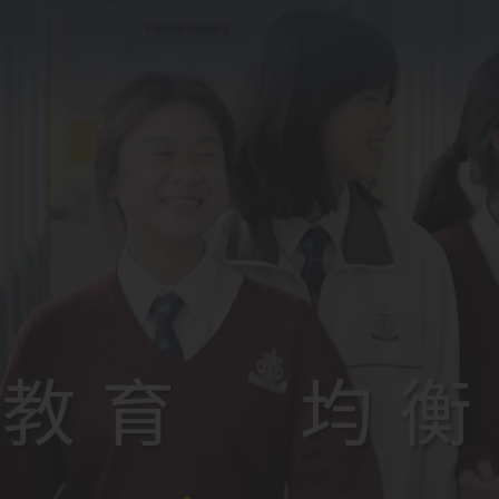
人教育 均衡