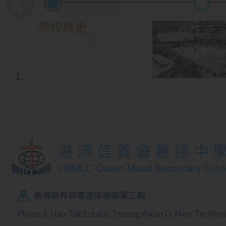
學校歷史
香港新界將軍澳厚德邨第三期
Phase 3, Hau Tak Estate, Tseung Kwan O, New Territo