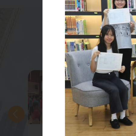
2026-07-21