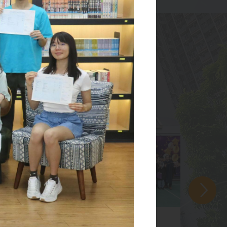
2026-05-23