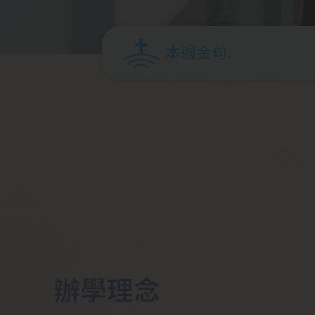
本週金句:
辦學理念