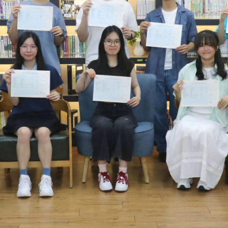
校園相簿
2026-07-09
2026-06-27