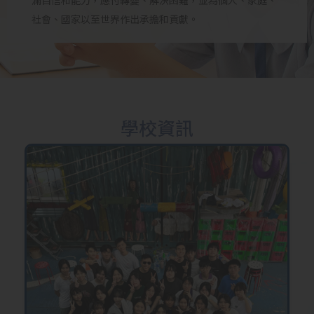
滿自信和能力，應付轉變、解決困難，並為個人、家庭、
社會、國家以至世界作出承擔和貢獻。
學校資訊