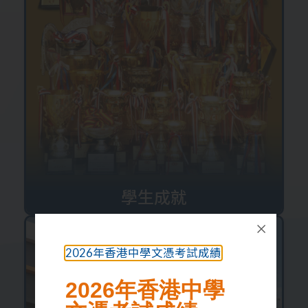
學生成就
2026年香港中學文憑考試成績
2026年香港中學