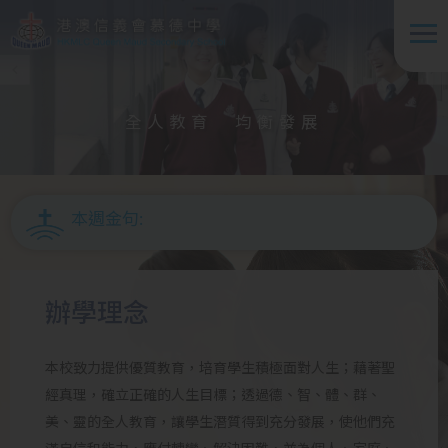
移至主內容
全人教育 均衡發展
本週金句:
辦學理念
本校致力提供優質教育，培育學生積極面對人生；藉著聖
經真理，確立正確的人生目標；透過德、智、體、群、
美、靈的全人教育，讓學生潛質得到充分發展，使他們充